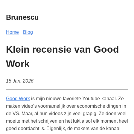
Brunescu
Home
Blog
Klein recensie van Good
Work
15 Jan, 2026
Good Work
is mijn nieuwe favoriete Youtube-kanaal. Ze
maken video’s voornamelijk over economische dingen in
de VS. Maar, al hun videos zijn veel grapig. Ze doen veel
moeite met het schrijven en het lukt alsof elk moment heel
goed doordacht is. Eigenlijk, de makers van de kanaal